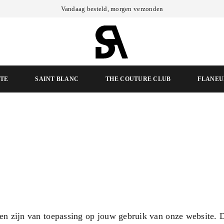
Vandaag besteld, morgen verzonden
TE
SAINT BLANC
THE COUTURE CLUB
FLANEU
zijn van toepassing op jouw gebruik van onze website. 