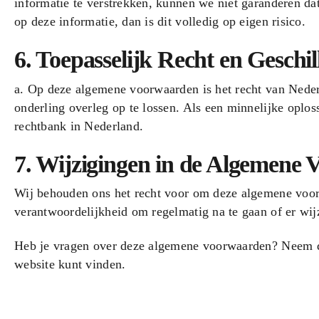
informatie te verstrekken, kunnen we niet garanderen dat
op deze informatie, dan is dit volledig op eigen risico.
6. Toepasselijk Recht en Geschil
a. Op deze algemene voorwaarden is het recht van Nederl
onderling overleg op te lossen. Als een minnelijke oplos
rechtbank in Nederland.
7. Wijzigingen in de Algemene
Wij behouden ons het recht voor om deze algemene voor
verantwoordelijkheid om regelmatig na te gaan of er wij
Heb je vragen over deze algemene voorwaarden? Neem
website kunt vinden.