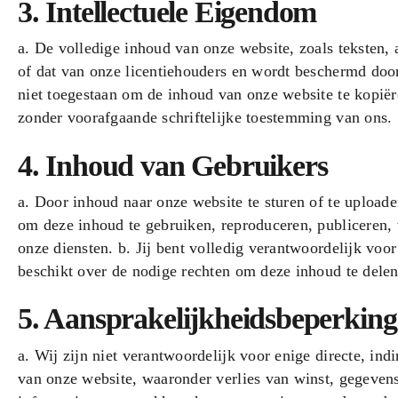
3. Intellectuele Eigendom
a. De volledige inhoud van onze website, zoals teksten, 
of dat van onze licentiehouders en wordt beschermd door
niet toegestaan om de inhoud van onze website te kopiër
zonder voorafgaande schriftelijke toestemming van ons.
4. Inhoud van Gebruikers
a. Door inhoud naar onze website te sturen of te uploaden
om deze inhoud te gebruiken, reproduceren, publiceren, 
onze diensten. b. Jij bent volledig verantwoordelijk voor
beschikt over de nodige rechten om deze inhoud te dele
5. Aansprakelijkheidsbeperking
a. Wij zijn niet verantwoordelijk voor enige directe, ind
van onze website, waaronder verlies van winst, gegeven